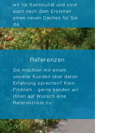
wir für Kontinuität und sind
auch nach dem Erstellen
eines neuen Daches für Sie
da.
Referenzen
Sie möchten mit einem
unserer Kunden über deren
Erfahrung sprechen? Kein
Problem - gerne senden wir
Ihnen auf Wunsch eine
Referenzliste zu.