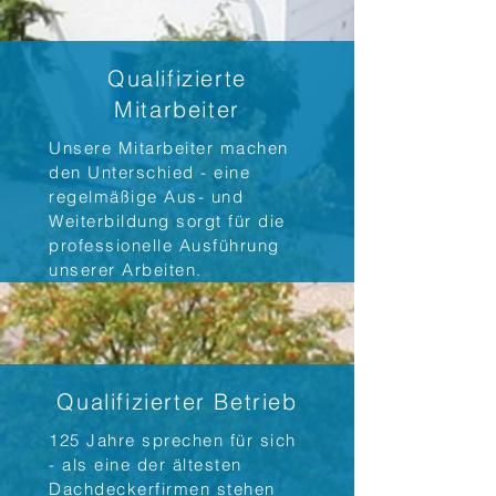
Qualifizierte
Mitarbeiter
Unsere Mitarbeiter machen
den Unterschied - eine
regelmäßige Aus- und
Weiterbildung sorgt für die
professionelle Ausführung
unserer Arbeiten.
Qualifizierter Betrieb
​​125 Jahre sprechen für sich
- als eine der ältesten
Dachdeckerfirmen stehen