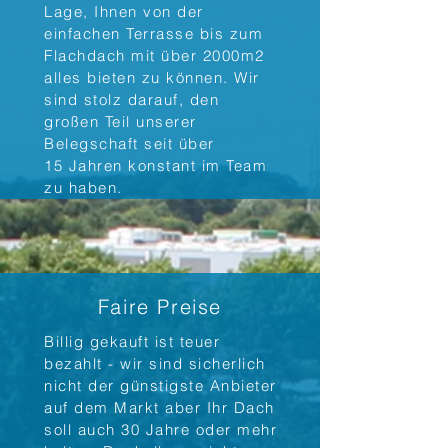
Lage, Ihnen von der
einfachen Terrasse bis zum
Flachdach mit über 2000m2
alles bieten zu können. Wir
sind stolz darauf, den
großen Teil unserer
Belegschaft seit über
15 Jahren konstant im Team
zu haben.
Faire Preise
Billig gekauft ist teuer
bezahlt - wir sind sicherlich
nicht der günstigste Anbieter
auf dem Markt aber Ihr Dach
soll auch 30 Jahre oder mehr